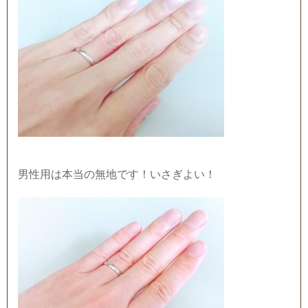
男性用は本当の無地です！いさぎよい！