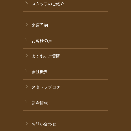
スタッフのご紹介
来店予約
お客様の声
よくあるご質問
会社概要
スタッフブログ
新着情報
お問い合わせ