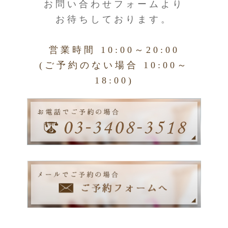
お問い合わせフォームより
お待ちしております。
営業時間 10:00～20:00
(ご予約のない場合 10:00～
18:00)