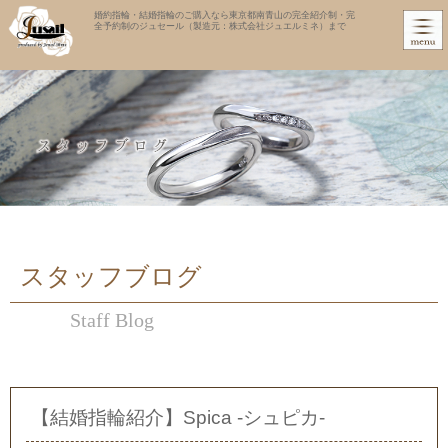
婚約指輪・結婚指輪のご購入なら東京都南青山の完全紹介制・完
全予約制のジュセール（製造元：株式会社ジュエルミネ）まで
スタッフブログ
Staff Blog
【結婚指輪紹介】Spica -シュピカ-