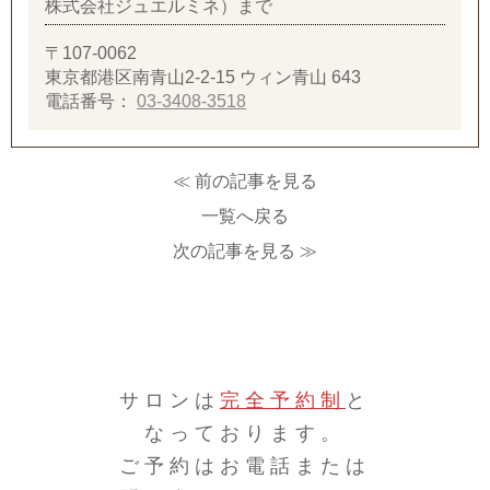
株式会社ジュエルミネ）まで
〒107-0062
東京都港区南青山2-2-15 ウィン青山 643
電話番号：
03-3408-3518
≪ 前の記事を見る
一覧へ戻る
次の記事を見る ≫
サロンは
完全予約制
と
なっております。
ご予約はお電話または