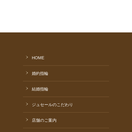
HOME
婚約指輪
結婚指輪
ジュセールのこだわり
店舗のご案内