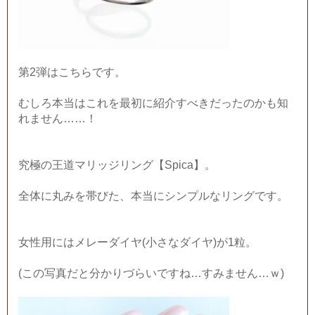
第2弾はこちらです。
むしろ本当はこれを最初に紹介すべきだったのかも知
れません……！
究極の王道マリッジリング【Spica】。
全体に丸みを帯びた、本当にシンプルなリングです。
女性用にはメレーダイヤ(小さなダイヤ)が1粒。
(この写真だと分かりづらいですね…すみません…ｗ)