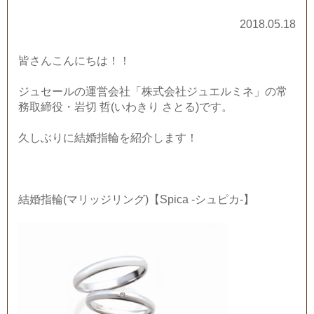
2018.05.18
皆さんこんにちは！！
ジュセールの運営会社「株式会社ジュエルミネ」の常
務取締役・岩切 哲(いわきり さとる)です。
久しぶりに結婚指輪を紹介します！
結婚指輪(マリッジリング)【Spica -シュピカ-】