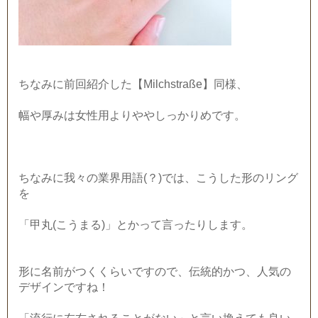
ちなみに前回紹介した【Milchstraße】同様、
幅や厚みは女性用よりややしっかりめです。
ちなみに我々の業界用語(？)では、こうした形のリング
を
「甲丸(こうまる)」とかって言ったりします。
形に名前がつくくらいですので、伝統的かつ、人気の
デザインですね！