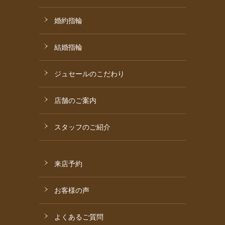
婚約指輪
結婚指輪
ジュセールのこだわり
店舗のご案内
スタッフのご紹介
来店予約
お客様の声
よくあるご質問