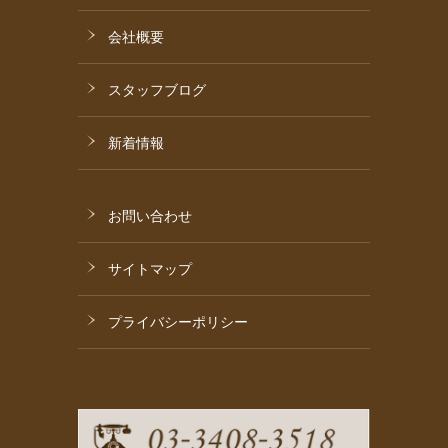
会社概要
スタッフブログ
新着情報
お問い合わせ
サイトマップ
プライバシーポリシー