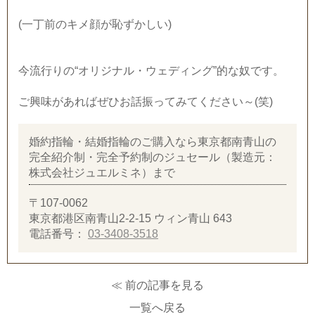
(一丁前のキメ顔が恥ずかしい)
今流行りの“オリジナル・ウェディング”的な奴です。
ご興味があればぜひお話振ってみてください～(笑)
婚約指輪・結婚指輪のご購入なら東京都南青山の
完全紹介制・完全予約制のジュセール（製造元：
株式会社ジュエルミネ）まで
〒107-0062
東京都港区南青山2-2-15 ウィン青山 643
電話番号：
03-3408-3518
≪ 前の記事を見る
一覧へ戻る