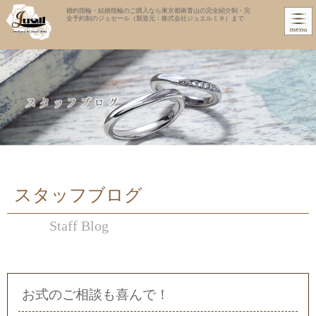
婚約指輪・結婚指輪のご購入なら東京都南青山の完全紹介制・完
全予約制のジュセール（製造元：株式会社ジュエルミネ）まで
スタッフブログ
Staff Blog
お式のご相談も喜んで！