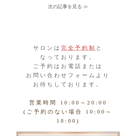
次の記事を見る ≫
サロンは
完全予約制
と
なっております。
ご予約はお電話または
お問い合わせフォームより
お待ちしております。
営業時間 10:00～20:00
(ご予約のない場合 10:00～
18:00)