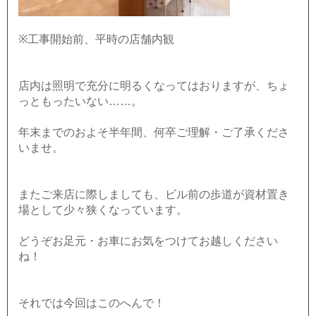
※工事開始前、平時の店舗内観
店内は照明で充分に明るくなってはおりますが、ちょ
っともったいない……。
年末までのおよそ半年間、何卒ご理解・ご了承くださ
いませ。
またご来店に際しましても、ビル前の歩道が資材置き
場として少々狭くなっています。
どうぞお足元・お車にお気をつけてお越しください
ね！
それでは今回はこのへんで！