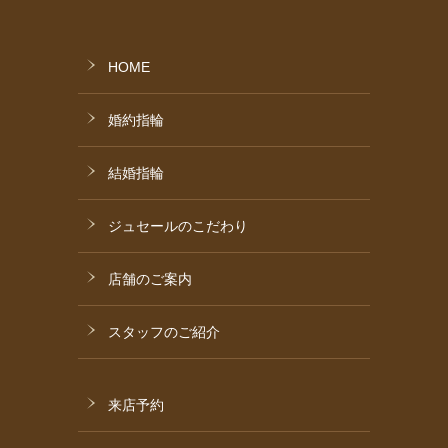
HOME
婚約指輪
結婚指輪
ジュセールのこだわり
店舗のご案内
スタッフのご紹介
来店予約