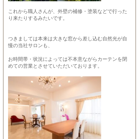
これから職人さんが、外壁の補修・塗装などで行った
り来たりするみたいです。
つきましては本来は大きな窓から差し込む自然光が自
慢の当社サロンも、
お時間帯・状況によっては不本意ながらカーテンを閉
めての営業とさせていただいております。