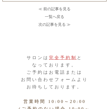
≪ 前の記事を見る
一覧へ戻る
次の記事を見る ≫
サロンは
完全予約制
と
なっております。
ご予約はお電話または
お問い合わせフォームより
お待ちしております。
営業時間 10:00～20:00
(ご予約のない場合 10:00～