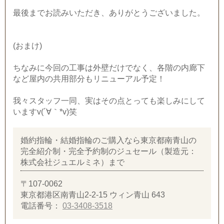
最後までお読みいただき、ありがとうございました。
(おまけ)
ちなみに今回の工事は外壁だけでなく、各階の内廊下
など屋内の共用部分もリニューアル予定！
我々スタッフ一同、実はその点とっても楽しみにして
いますv(´∀｀*v)笑
婚約指輪・結婚指輪のご購入なら東京都南青山の
完全紹介制・完全予約制のジュセール（製造元：
株式会社ジュエルミネ）まで
〒107-0062
東京都港区南青山2-2-15 ウィン青山 643
電話番号：
03-3408-3518