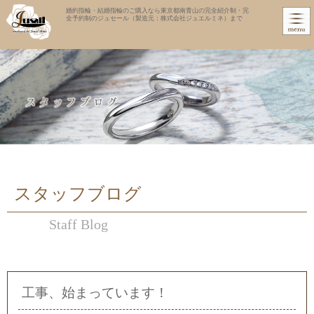
婚約指輪・結婚指輪のご購入なら東京都南青山の完全紹介制・完
全予約制のジュセール（製造元：株式会社ジュエルミネ）まで
スタッフブログ
Staff Blog
工事、始まっています！