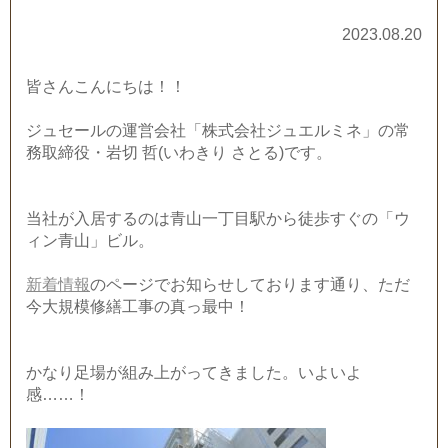
2023.08.20
皆さんこんにちは！！
ジュセールの運営会社「株式会社ジュエルミネ」の常
務取締役・岩切 哲(いわきり さとる)です。
当社が入居するのは青山一丁目駅から徒歩すぐの「ウ
ィン青山」ビル。
新着情報
のページでお知らせしております通り、ただ
今大規模修繕工事の真っ最中！
かなり足場が組み上がってきました。いよいよ
感……！