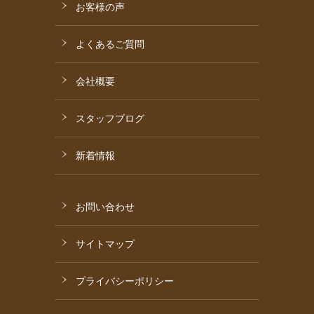
お客様の声
よくあるご質問
会社概要
スタッフブログ
新着情報
お問い合わせ
サイトマップ
プライバシーポリシー