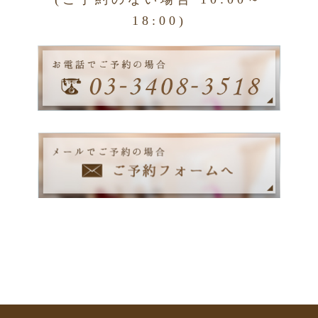
18:00)