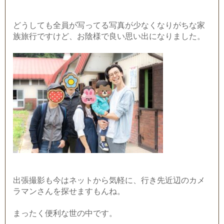
どうしても全員が写ってる写真が少なくなりがちな家
族旅行ですけど、お陰様で良い思い出になりました。
出張撮影も今はネットから気軽に、行き先近辺のカメ
ラマンさんを探せますもんね。
まったく便利な世の中です。