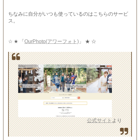
ちなみに自分がいつも使っているのはこちらのサービ
ス。
☆ ★ 「
OurPhoto(アワーフォト)
」 ★ ☆
公式サイト
より