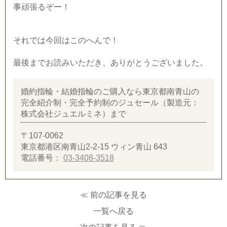
事頑張るぞー！
それでは今回はこのへんで！
最後までお読みいただき、ありがとうございました。
婚約指輪・結婚指輪のご購入なら東京都南青山の
完全紹介制・完全予約制のジュセール（製造元：
株式会社ジュエルミネ）まで
〒107-0062
東京都港区南青山2-2-15 ウィン青山 643
電話番号：
03-3408-3518
≪ 前の記事を見る
一覧へ戻る