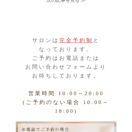
次の記事を見る ≫
サロンは
完全予約制
と
なっております。
ご予約はお電話または
お問い合わせフォームより
お待ちしております。
営業時間 10:00～20:00
(ご予約のない場合 10:00～
18:00)