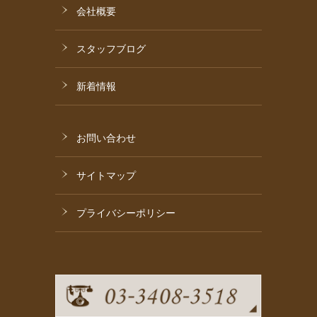
会社概要
スタッフブログ
新着情報
お問い合わせ
サイトマップ
プライバシーポリシー