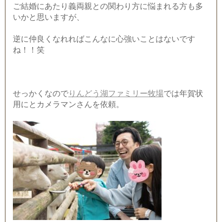
ご結婚にあたり義両親との関わり方に悩まれる方も多
いかと思いますが、
逆に仲良くなれればこんなに心強いことはないです
ね！！笑
せっかくなので
りんどう湖ファミリー牧場
では年賀状
用にとカメラマンさんを依頼。