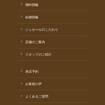
婚約指輪
結婚指輪
ジュセールのこだわり
店舗のご案内
スタッフのご紹介
来店予約
お客様の声
よくあるご質問