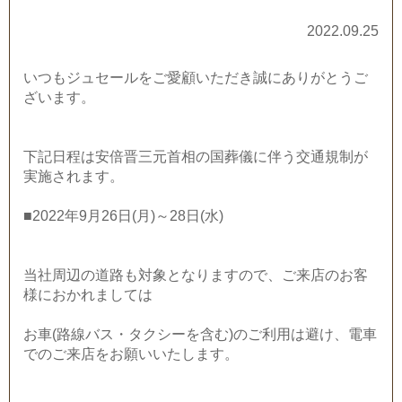
2022.09.25
いつもジュセールをご愛顧いただき誠にありがとうご
ざいます。
下記日程は安倍晋三元首相の国葬儀に伴う交通規制が
実施されます。
■2022年9月26日(月)～28日(水)
当社周辺の道路も対象となりますので、ご来店のお客
様におかれましては
お車(路線バス・タクシーを含む)のご利用は避け、電車
でのご来店をお願いいたします。