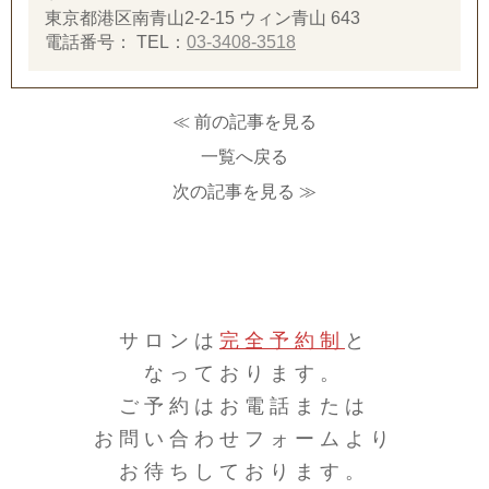
東京都港区南青山2-2-15 ウィン青山 643
電話番号：
TEL：
03-3408-3518
≪ 前の記事を見る
一覧へ戻る
次の記事を見る ≫
サロンは
完全予約制
と
なっております。
ご予約はお電話または
お問い合わせフォームより
お待ちしております。