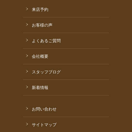
来店予約
お客様の声
よくあるご質問
会社概要
スタッフブログ
新着情報
お問い合わせ
サイトマップ