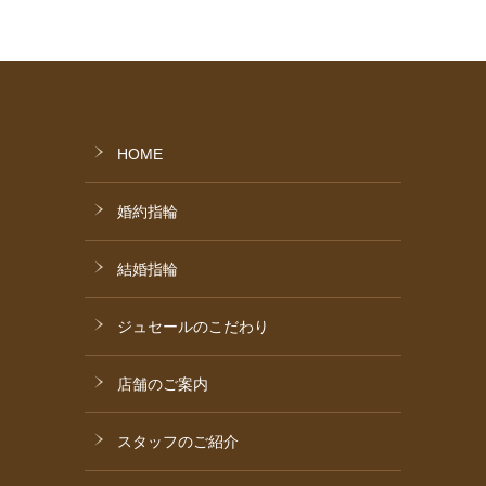
HOME
婚約指輪
結婚指輪
ジュセールのこだわり
店舗のご案内
スタッフのご紹介