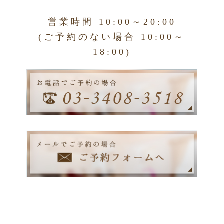
営業時間 10:00～20:00
(ご予約のない場合 10:00～
18:00)