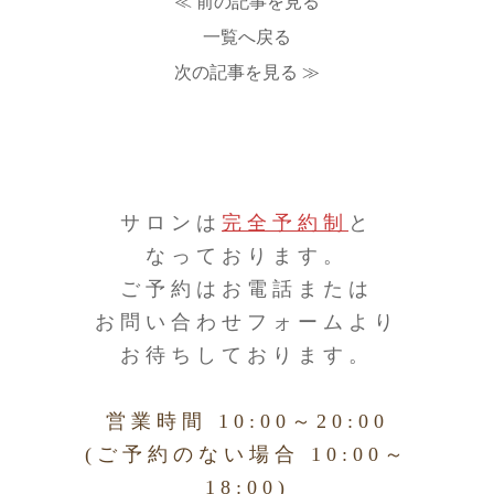
≪ 前の記事を見る
一覧へ戻る
次の記事を見る ≫
サロンは
完全予約制
と
なっております。
ご予約はお電話または
お問い合わせフォームより
お待ちしております。
営業時間 10:00～20:00
(ご予約のない場合 10:00～
18:00)