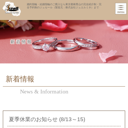
婚約指輪・結婚指輪のご購入なら東京都南青山の完全紹介制・完
全予約制のジュセール（製造元：株式会社ジュエルミネ）まで
新着情報
News & Information
夏季休業のお知らせ (8/13～15)