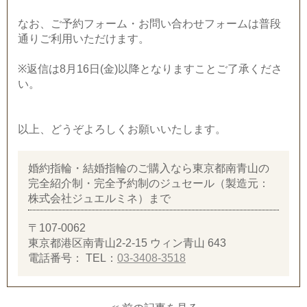
なお、ご予約フォーム・お問い合わせフォームは普段
通りご利用いただけます。
※返信は8月16日(金)以降となりますことご了承くださ
い。
以上、どうぞよろしくお願いいたします。
婚約指輪・結婚指輪のご購入なら東京都南青山の
完全紹介制・完全予約制のジュセール（製造元：
株式会社ジュエルミネ）まで
〒107-0062
東京都港区南青山2-2-15 ウィン青山 643
電話番号：
TEL：
03-3408-3518