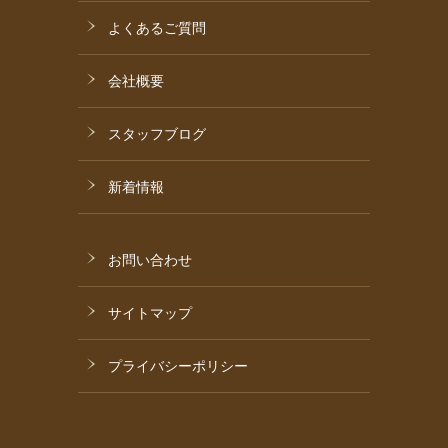
よくあるご質問
会社概要
スタッフブログ
新着情報
お問い合わせ
サイトマップ
プライバシーポリシー