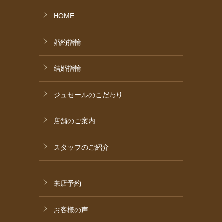
HOME
婚約指輪
結婚指輪
ジュセールのこだわり
店舗のご案内
スタッフのご紹介
来店予約
お客様の声