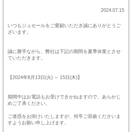
2024.07.15
いつもジュセールをご愛顧いただき誠にありがとうご
ざいます。
誠に勝手ながら、弊社は下記の期間を夏季休業とさせ
ていただきます。
【2024年8月13日(火) ～ 15日(木)】
期間中はお電話もお受けできかねますので、あらかじ
めご了承ください。
ご迷惑をお掛けいたしますが、何卒ご容赦くださいま
すようお願い申し上げます。