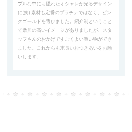
プルな中にも隠れたオシャレが光るデザイン
に(笑) 素材も定番のプラチナではなく、ピン
クゴールドを選びました。紹介制ということ
で敷居の高いイメージがありましたが、スタ
ッフさんのおかげですごくよい買い物ができ
ました。これからも末長いおつきあいをお願
いします。