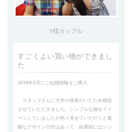
F様カップル
すごくよい買い物ができまし
た
2018年9月にご結婚指輪をご購入
スタッフさんに大学の後輩がいたため相談
させていただきました。シンプルな物をイメ
ージしていましたが色々見せていただくと素
敵なデザインが沢山あって、結果的にはシン