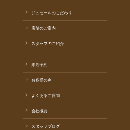
ジュセールのこだわり
店舗のご案内
スタッフのご紹介
来店予約
お客様の声
よくあるご質問
会社概要
スタッフブログ