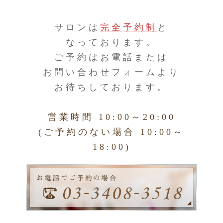
サロンは
完全予約制
と
なっております。
ご予約はお電話または
お問い合わせフォームより
お待ちしております。
営業時間 10:00～20:00
(ご予約のない場合 10:00～
18:00)