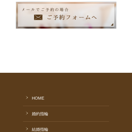
HOME
婚約指輪
結婚指輪