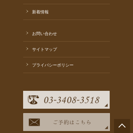
新着情報
お問い合わせ
サイトマップ
プライバシーポリシー